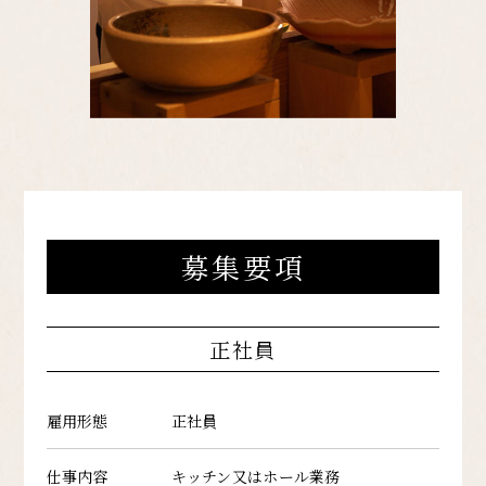
募集要項
正社員
雇用形態
正社員
仕事内容
キッチン又はホール業務