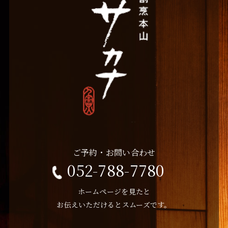
ご予約・お問い合わせ
052-788-7780
ホームページを見たと
お伝えいただけるとスムーズです。