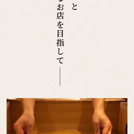
愛されるお店を目指して