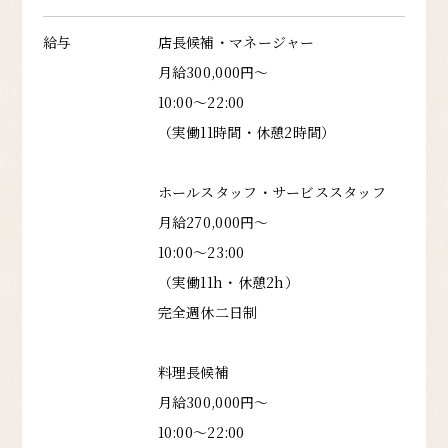
給与
店長候補・マネージャー
月給300,000円〜
10:00～22:00
（実働11時間・休憩2時間）
ホールスタッフ・サービススタッフ
月給270,000円〜
10:00〜23:00
（実働11h・休憩2h）
完全週休二日制
料理長候補
月給300,000円〜
10:00～22:00