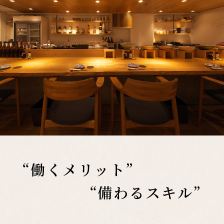
“働くメリット”
“備わるスキル”