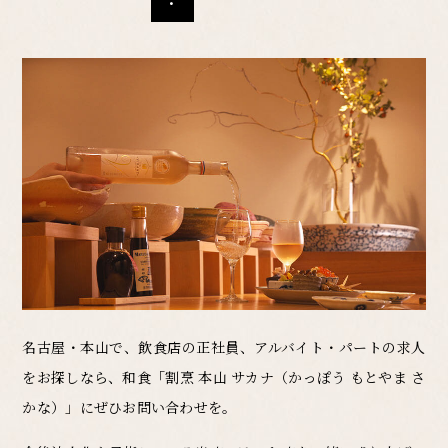
名古屋・本山で、飲食店の正社員、アルバイト・パートの求人
をお探しなら、
和食「割烹 本山 サカナ（かっぽう もとやま さ
かな）」に
ぜひお問い合わせを。