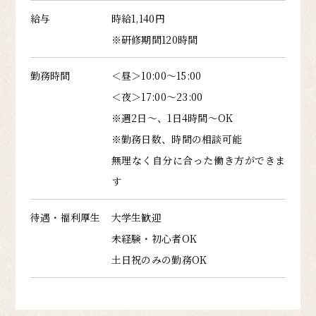
給与
時給1,140円
※研修期間120時間
勤務時間
＜昼＞10:00～15:00
＜夜＞17:00～23:00
※週2日～、1日4時間～OK
※勤務日数、時間の相談可能
無理なく自分に合った働き方ができま
す
待遇・福利厚生
大学生歓迎
未経験・初心者OK
土日祝のみの勤務OK