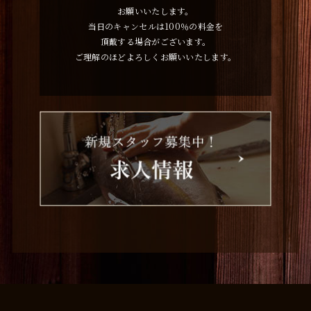
お願いいたします。
当日のキャンセルは100％の料金を
頂戴する場合がございます。
ご理解のほどよろしくお願いいたします。