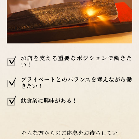
お店を支える重要なポジションで働きた
い！
プライベートとのバランスを考えながら働
きたい！
飲食業に興味がある！
そんな方からのご応募をお待ちしてい