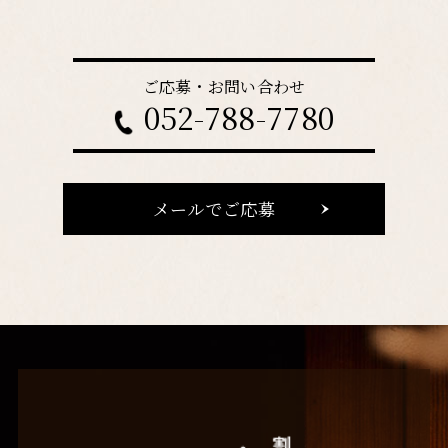
ご応募・お問い合わせ
052-788-7780
メールでご応募