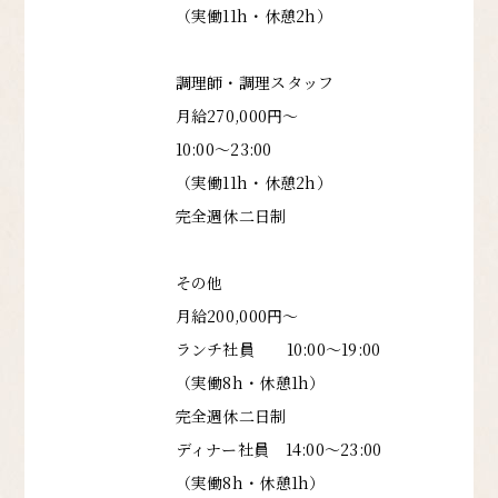
（実働11h・休憩2h）
調理師・調理スタッフ
月給270,000円〜
10:00〜23:00
（実働11h・休憩2h）
完全週休二日制
その他
月給200,000円〜
ランチ社員 10:00〜19:00
（実働8h・休憩1h）
完全週休二日制
ディナー社員 14:00〜23:00
（実働8h・休憩1h）