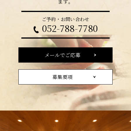
ます。
ご予約・お問い合わせ
052-788-7780
メールでご応募
募集要項