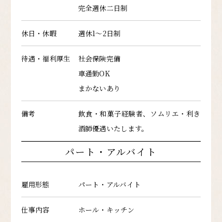
完全週休二日制
休日・休暇
週休1～2日制
待遇・福利厚生
社会保険完備
車通勤OK
まかないあり
備考
飲食・和菓子経験者、ソムリエ・利き
酒師優遇いたします。
パート・アルバイト
雇用形態
パート・アルバイト
仕事内容
ホール・キッチン